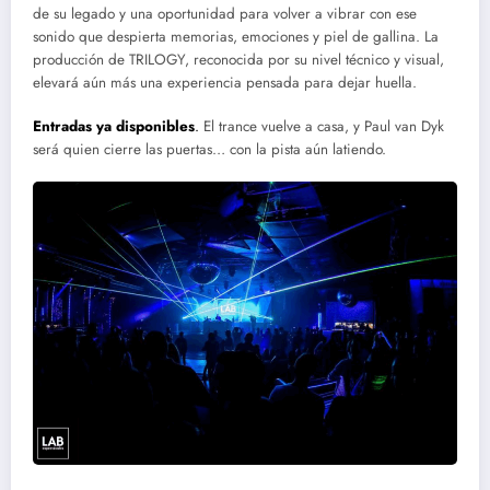
de su legado y una oportunidad para volver a vibrar con ese
sonido que despierta memorias, emociones y piel de gallina. La
producción de TRILOGY, reconocida por su nivel técnico y visual,
elevará aún más una experiencia pensada para dejar huella.
Entradas ya disponibles
.
El trance vuelve a casa, y Paul van Dyk
será quien cierre las puertas… con la pista aún latiendo.