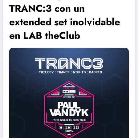
TRANC:3 con un
extended set inolvidable
en LAB theClub