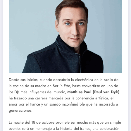
Desde sus inicios, cuando descubrió la electrónica en la radio de
la cocina de su madre en Berlín Este, hasta convertirse en uno de
los DJs más influyentes del mundo,
Matthias Paul (Paul van Dyk)
ha trazado una carrera marcada por la coherencia artística, el
amor por el trance y un sonido inconfundible que ha inspirado a
generaciones.
La noche del 18 de octubre promete ser mucho más que un simple
evento: será un homenaje a la historia del trance, una celebración