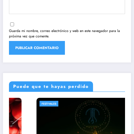
Guarda mi nombre, correo electrónico y web en este navegador para la
próxima vez que comente.
Puede que te hayas perdido
FESTIVALES