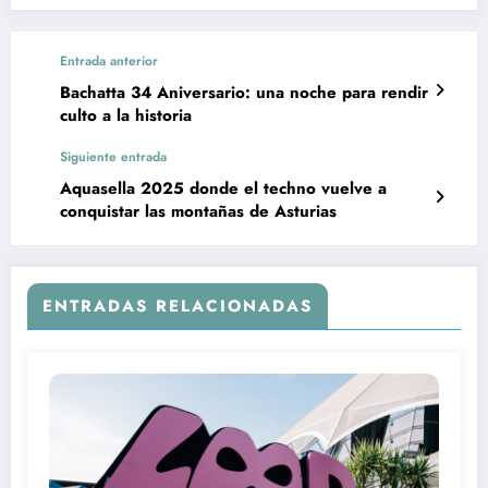
Entrada anterior
Bachatta 34 Aniversario: una noche para rendir
culto a la historia
Siguiente entrada
Aquasella 2025 donde el techno vuelve a
conquistar las montañas de Asturias
ENTRADAS RELACIONADAS