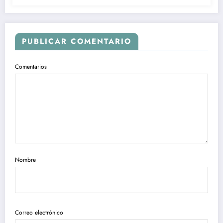
PUBLICAR COMENTARIO
Comentarios
Nombre
Correo electrónico