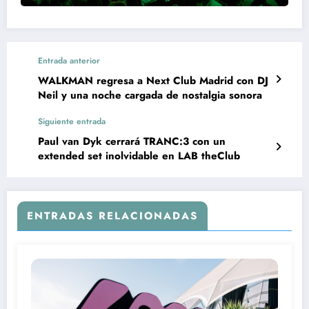
Entrada anterior
WALKMAN regresa a Next Club Madrid con DJ
Neil y una noche cargada de nostalgia sonora
Siguiente entrada
Paul van Dyk cerrará TRANC:3 con un
extended set inolvidable en LAB theClub
ENTRADAS RELACIONADAS