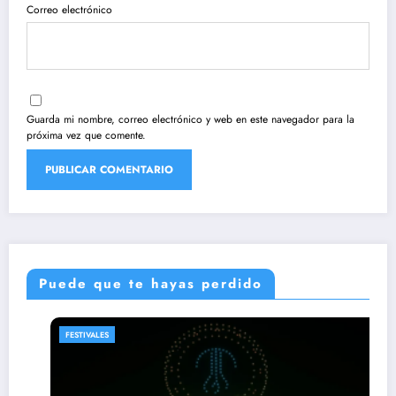
Correo electrónico
Guarda mi nombre, correo electrónico y web en este navegador para la
próxima vez que comente.
Puede que te hayas perdido
FESTIVALES