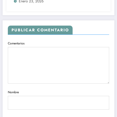
Enero 23, 2026
PUBLICAR COMENTARIO
Comentarios
Nombre