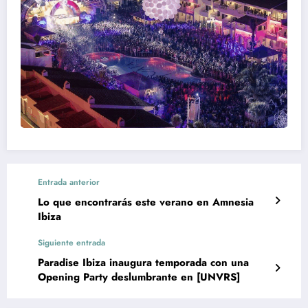
Entrada anterior
Lo que encontrarás este verano en Amnesia
Ibiza
Siguiente entrada
Paradise Ibiza inaugura temporada con una
Opening Party deslumbrante en [UNVRS]