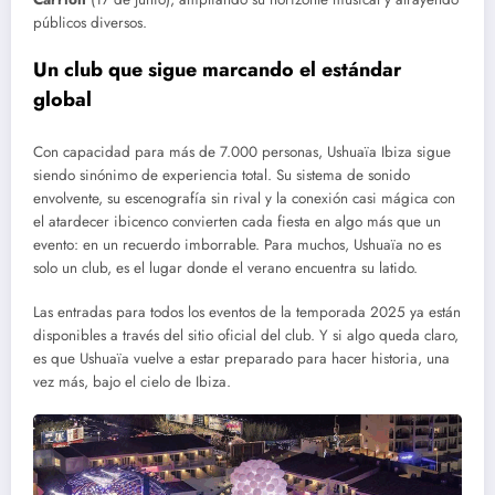
públicos diversos.
Un club que sigue marcando el estándar
global
Con capacidad para más de 7.000 personas, Ushuaïa Ibiza sigue
siendo sinónimo de experiencia total. Su sistema de sonido
envolvente, su escenografía sin rival y la conexión casi mágica con
el atardecer ibicenco convierten cada fiesta en algo más que un
evento: en un recuerdo imborrable. Para muchos, Ushuaïa no es
solo un club, es el lugar donde el verano encuentra su latido.
Las entradas para todos los eventos de la temporada 2025 ya están
disponibles a través del sitio oficial del club. Y si algo queda claro,
es que Ushuaïa vuelve a estar preparado para hacer historia, una
vez más, bajo el cielo de Ibiza.