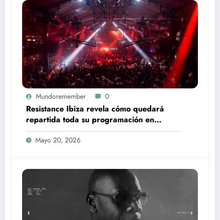
Mundoremember
0
Resistance Ibiza revela cómo quedará
repartida toda su programación en
Amnesia este verano 2026
Mayo 20, 2026