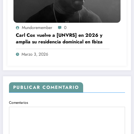
Mundoremember
0
Carl Cox vuelve a [UNVRS] en 2026 y
amplía su residencia dominical en Ibiza
Marzo 3, 2026
PUBLICAR COMENTARIO
Comentarios