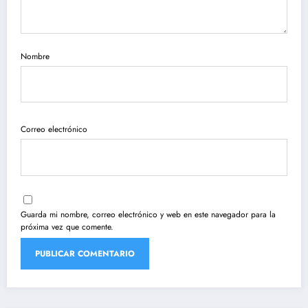
Nombre
Correo electrónico
Guarda mi nombre, correo electrónico y web en este navegador para la
próxima vez que comente.