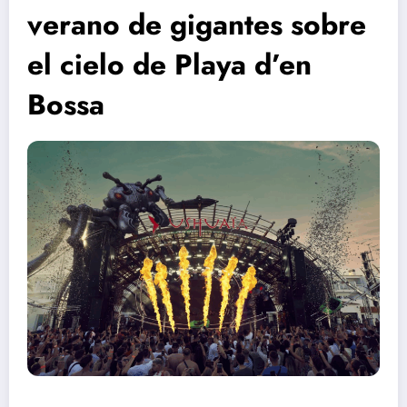
verano de gigantes sobre
el cielo de Playa d’en
Bossa