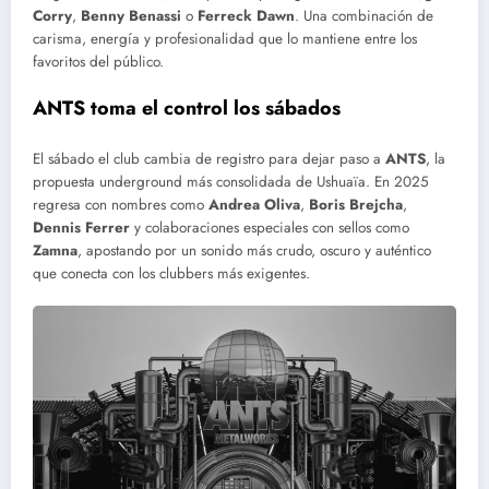
Corry
,
Benny Benassi
o
Ferreck Dawn
. Una combinación de
carisma, energía y profesionalidad que lo mantiene entre los
favoritos del público.
ANTS toma el control los sábados
El sábado el club cambia de registro para dejar paso a
ANTS
, la
propuesta underground más consolidada de Ushuaïa. En 2025
regresa con nombres como
Andrea Oliva
,
Boris Brejcha
,
Dennis Ferrer
y colaboraciones especiales con sellos como
Zamna
, apostando por un sonido más crudo, oscuro y auténtico
que conecta con los clubbers más exigentes.