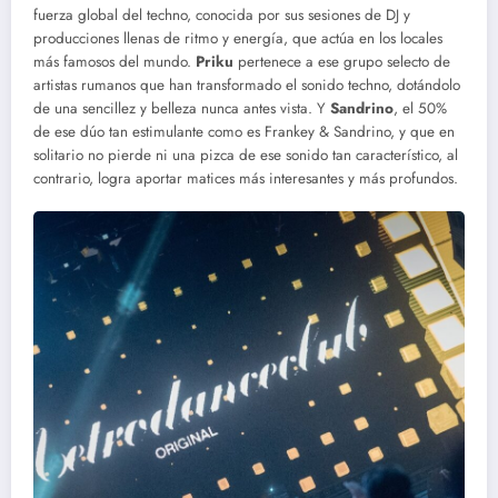
fuerza global del techno, conocida por sus sesiones de DJ y
producciones llenas de ritmo y energía, que actúa en los locales
más famosos del mundo.
Priku
pertenece a ese grupo selecto de
artistas rumanos que han transformado el sonido techno, dotándolo
de una sencillez y belleza nunca antes vista.
Y
Sandrino
, el 50%
de ese dúo tan estimulante como es Frankey & Sandrino, y que en
solitario no pierde ni una pizca de ese sonido tan característico, al
contrario, logra aportar matices más interesantes y más profundos.