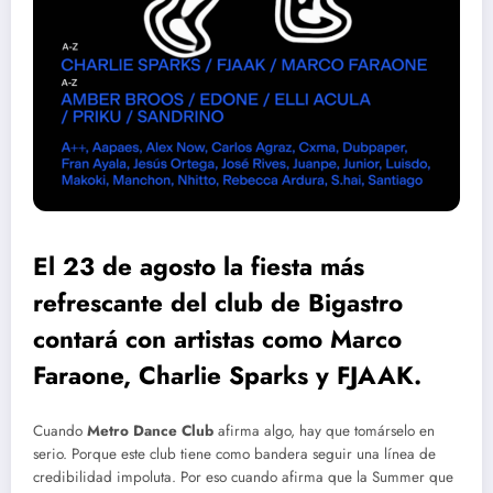
El 23 de agosto la fiesta más
refrescante del club de Bigastro
contará con artistas como Marco
Faraone, Charlie Sparks y FJAAK.
Cuando
Metro Dance Club
afirma algo, hay que tomárselo en
serio. Porque este club tiene como bandera seguir una línea de
credibilidad impoluta. Por eso cuando afirma que la Summer que