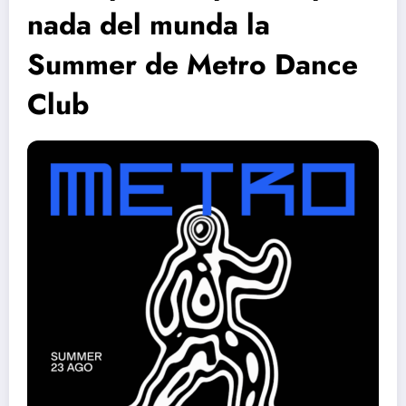
nada del munda la
Summer de Metro Dance
Club