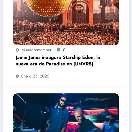
Mundoremember
0
Jamie Jones inaugura Starship Eden, la
nueva era de Paradise en [UNVRS]
Enero 23, 2026