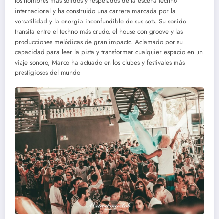
los nombres más sólidos y respetados de la escena techno
internacional y ha construido una carrera marcada por la
versatilidad y la energía inconfundible de sus sets. Su sonido
transita entre el techno más crudo, el house con groove y las
producciones melódicas de gran impacto. Aclamado por su
capacidad para leer la pista y transformar cualquier espacio en un
viaje sonoro, Marco ha actuado en los clubes y festivales más
prestigiosos del mundo