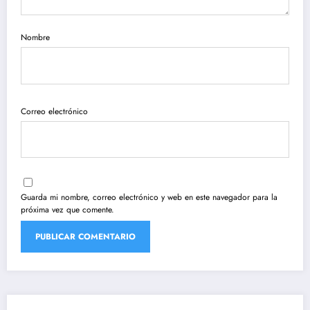
Nombre
Correo electrónico
Guarda mi nombre, correo electrónico y web en este navegador para la
próxima vez que comente.