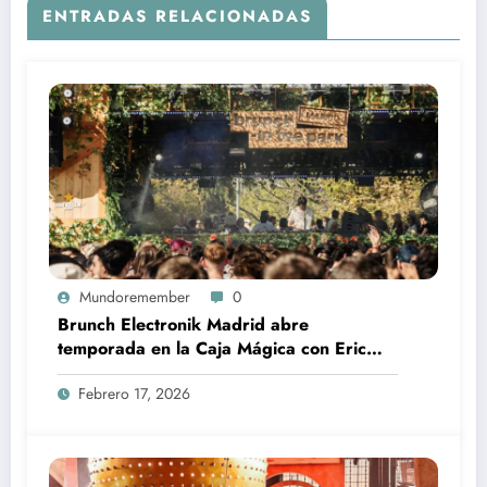
ENTRADAS RELACIONADAS
Mundoremember
0
Brunch Electronik Madrid abre
temporada en la Caja Mágica con Eric
Prydz y Paul Kalkbrenner
Febrero 17, 2026