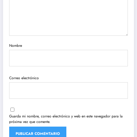
Nombre
Correo electrónico
Guarda mi nombre, correo electrónico y web en este navegador para la
próxima vez que comente.