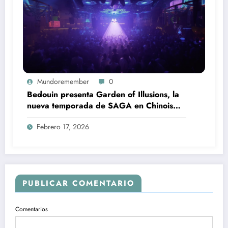
Mundoremember
0
Bedouin presenta Garden of Illusions, la
nueva temporada de SAGA en Chinois
Ibiza
Febrero 17, 2026
PUBLICAR COMENTARIO
Comentarios