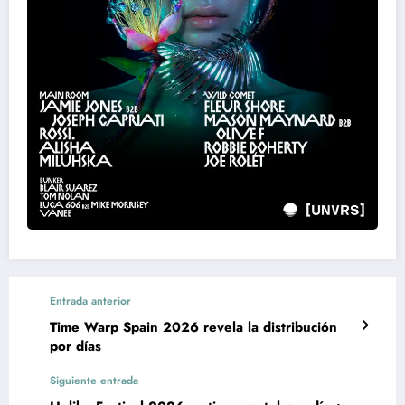
Entrada anterior
Time Warp Spain 2026 revela la distribución
por días
Siguiente entrada