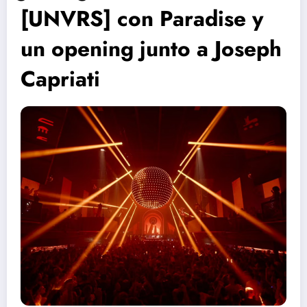
[UNVRS] con Paradise y
un opening junto a Joseph
Capriati