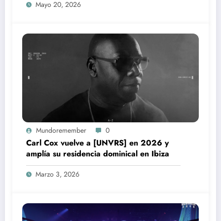
Mayo 20, 2026
Mundoremember
0
Carl Cox vuelve a [UNVRS] en 2026 y
amplía su residencia dominical en Ibiza
Marzo 3, 2026