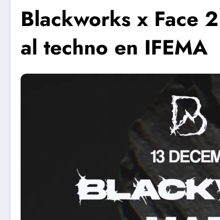
Blackworks x Face 2
al techno en IFEMA