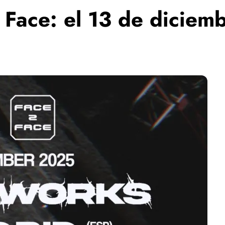
 Face: el 13 de diciem