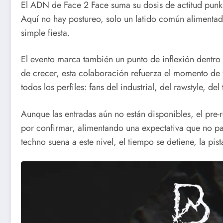
El ADN de Face 2 Face suma su dosis de actitud punk
Aquí no hay postureo, solo un latido común alimentad
simple fiesta.
El evento marca también un punto de inflexión dentro
de crecer, esta colaboración refuerza el momento de 
todos los perfiles: fans del industrial, del rawstyle,
Aunque las entradas aún no están disponibles, el pre-re
por confirmar, alimentando una expectativa que no pa
techno suena a este nivel, el tiempo se detiene, la pi