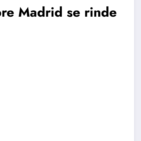
bre Madrid se rinde