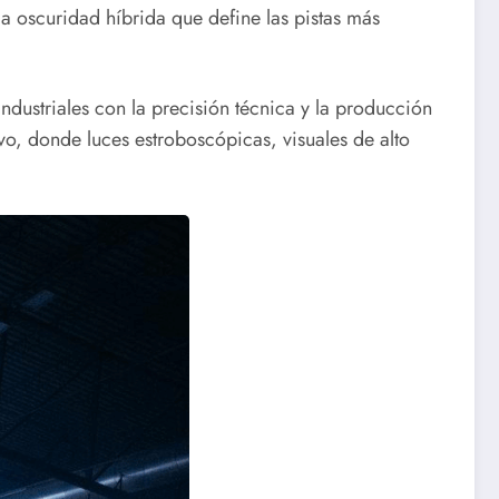
a oscuridad híbrida que define las pistas más
ndustriales con la precisión técnica y la producción
vo, donde luces estroboscópicas, visuales de alto