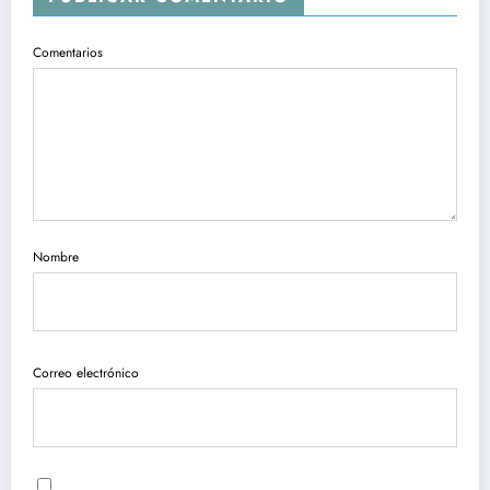
Comentarios
Nombre
Correo electrónico