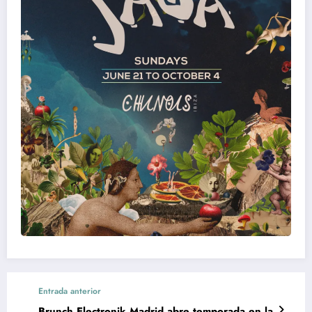
Entrada anterior
Brunch Electronik Madrid abre temporada en la