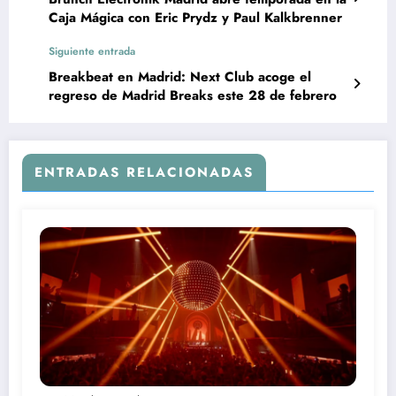
Caja Mágica con Eric Prydz y Paul Kalkbrenner
Siguiente entrada
Breakbeat en Madrid: Next Club acoge el
regreso de Madrid Breaks este 28 de febrero
ENTRADAS RELACIONADAS