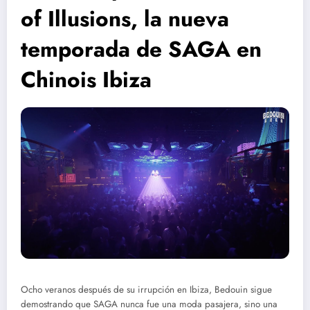
of Illusions, la nueva
temporada de SAGA en
Chinois Ibiza
Ocho veranos después de su irrupción en Ibiza, Bedouin sigue
demostrando que SAGA nunca fue una moda pasajera, sino una