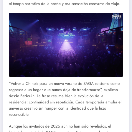
el tempo narrativo de la noche y esa sensación constante de viaje.
“Volver a Chinois para un nuevo verano de SAGA se siente como
regresar a un hogar que nunca deja de transformarse”, explican
desde Bedouin. La frase resume bien la evolución de la
residencia: continuidad sin repetición. Cada temporada amplía el
universo creativo sin romper con la identidad que la hizo
reconocible.
Aunque los invitados de 2026 aún no han sido revelados, el