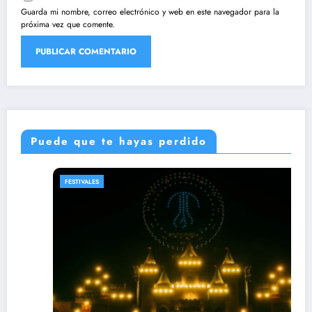
Guarda mi nombre, correo electrónico y web en este navegador para la
próxima vez que comente.
Puede que te hayas perdido
FESTIVALES